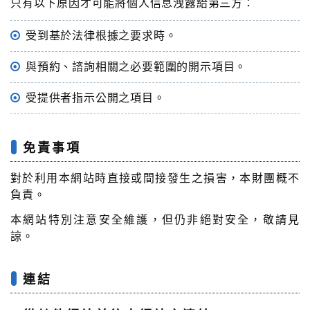
只有以下原因才可能將個人信息洩露給第三方：
受到基於法律根據之要求時。
與預約、諮詢相關之必要範圍的開示項目。
受提供者指示公開之項目。
免責事項
對於利用本網站時直接或間接發生之損害，本財團概不
負責。
本網站特別注意安全維護，但仍非絕對安全，敬請見
諒。
連結