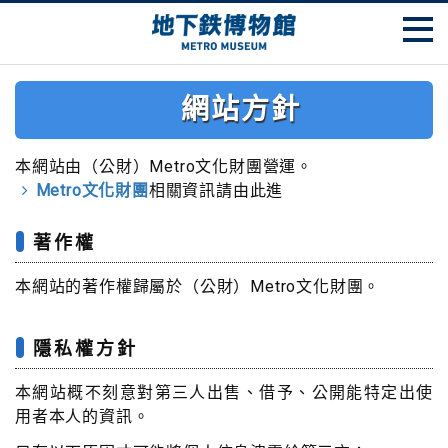
網站方針
本網站由（公財）Metro文化財團營運。
Metro文化財團
相關資訊請由此進
著作權
本網站的著作權歸屬於（公財）Metro文化財團。
隱私權方針
本網站概不刻意對第三人出售、借予、公開能特定出使
用者本人的資訊。