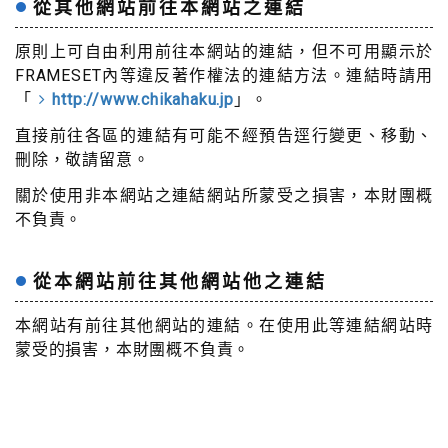
從其他網站前往本網站之連結
原則上可自由利用前往本網站的連結，但不可用顯示於
FRAMESET內等違反著作權法的連結方法。連結時請用
「
http://www.chikahaku.jp
」。
直接前往各區的連結有可能不經預告逕行變更、移動、
刪除，敬請留意。
關於使用非本網站之連結網站所蒙受之損害，本財團概
不負責。
從本網站前往其他網站他之連結
本網站有前往其他網站的連結。在使用此等連結網站時
蒙受的損害，本財團概不負責。