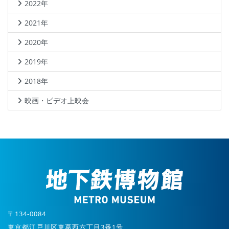
2022年
2021年
2020年
2019年
2018年
映画・ビデオ上映会
〒134-0084
東京都江戸川区東葛西六丁目3番1号