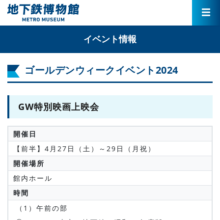
イベント情報
ゴールデンウィークイベント2024
GW特別映画上映会
開催日
【前半】4月27日（土）～29日（月祝）
開催場所
館内ホール
時間
（1）午前の部