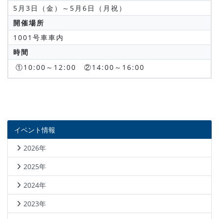
5月3日（金）～5月6日（月祝）
開催場所
1001号車車内
時間
①10:00～12:00 ②14:00～16:00
イベント情報
2026年
2025年
2024年
2023年