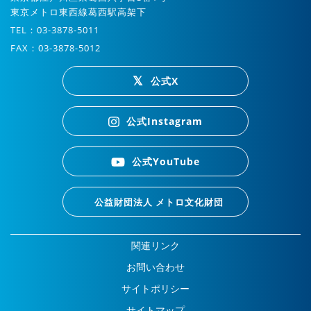
東京メトロ東西線葛西駅高架下
TEL：03-3878-5011
FAX：03-3878-5012
公式X
公式Instagram
公式YouTube
公益財団法人 メトロ文化財団
関連リンク
お問い合わせ
サイトポリシー
サイトマップ