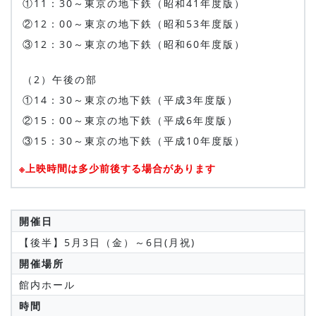
①11：30～東京の地下鉄（昭和41年度版）
②12：00～東京の地下鉄（昭和53年度版）
③12：30～東京の地下鉄（昭和60年度版）
（2）午後の部
①14：30～東京の地下鉄（平成3年度版）
②15：00～東京の地下鉄（平成6年度版）
③15：30～東京の地下鉄（平成10年度版）
※上映時間は多少前後する場合があります
開催日
【後半】5月3日（金）～6日(月祝)
開催場所
館内ホール
時間