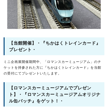
【当館開催】・『ちかはくトレインカード』
プレゼント・
ミニ企画展開催期間中、「ロマンスカーミュージアム」のチ
ケットを持参された方に『ちかはくトレインカード』を当館
の受付にてプレゼントいたします。
【ロマンスカーミュージアムでプレゼン
ト】・『ロマンスカーミュージアムオリジナ
ル缶バッチ』をゲット！・