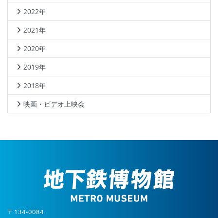
2022年
2021年
2020年
2019年
2018年
映画・ビデオ上映会
〒134-0084