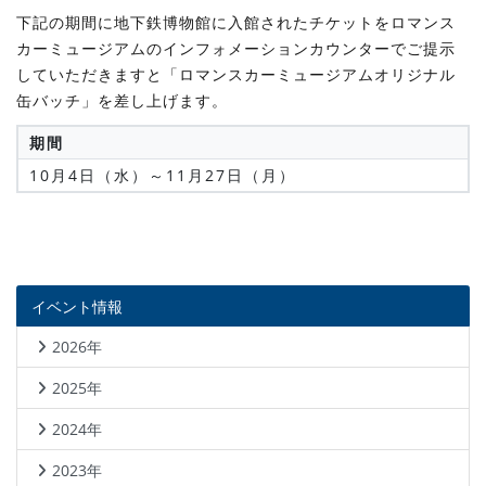
下記の期間に地下鉄博物館に入館されたチケットをロマンス
カーミュージアムのインフォメーションカウンターでご提示
していただきますと「ロマンスカーミュージアムオリジナル
缶バッチ」を差し上げます。
期間
10月4日（水）～11月27日（月）
イベント情報
2026年
2025年
2024年
2023年