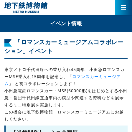
イベント情報
「ロマンスカーミュージアムコラボレー
ション」イベント
東京メトロ千代田線への乗り入れ45周年、小田急ロマンスカ
ーMSE乗入れ15周年を記念し、「
ロマンスカーミュージア
ム
」 と初コラボレーションします！
小田急電鉄ロマンスカー・MSE(60000形)をはじめとする小田
急・営団千代田線直通車両の模型や関連する資料などを展示
するミニ特別展を実施します。
この機会に地下鉄博物館・ロマンスカーミュージアムにお越
しください。