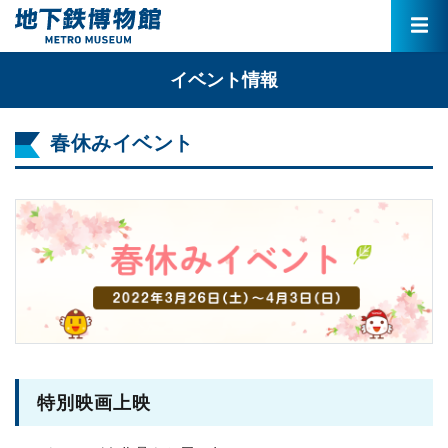
イベント情報
春休みイベント
特別映画上映