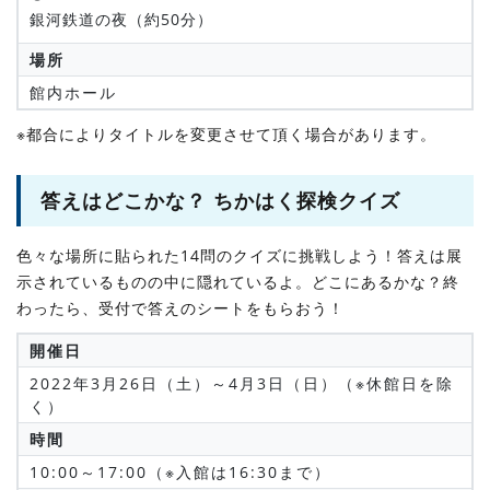
銀河鉄道の夜（約50分）
場所
館内ホール
※都合によりタイトルを変更させて頂く場合があります。
答えはどこかな？ ちかはく探検クイズ
色々な場所に貼られた14問のクイズに挑戦しよう！答えは展
示されているものの中に隠れているよ。どこにあるかな？終
わったら、受付で答えのシートをもらおう！
開催日
2022年3月26日（土）～4月3日（日）（※休館日を除
く）
時間
10:00～17:00（※入館は16:30まで）