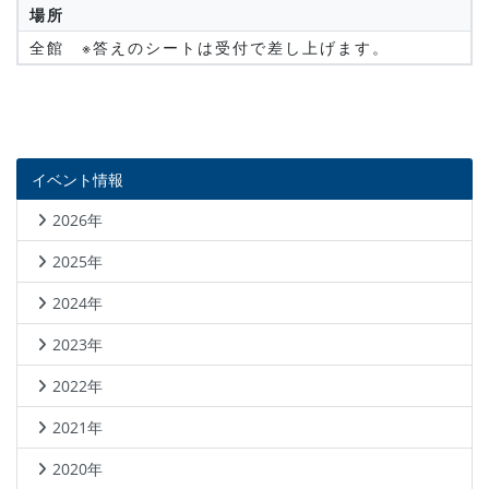
場所
全館 ※答えのシートは受付で差し上げます。
イベント情報
2026年
2025年
2024年
2023年
2022年
2021年
2020年