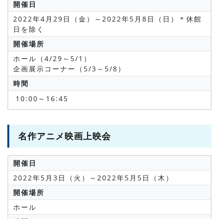
開催日
2022年4月29日（金）～2022年5月8日（日）
＊休館
日を除く
開催場所
ホール（4/29～5/1）
企画展示コーナー（5/3～5/8）
時間
10:00～16:45
名作アニメ映画上映会
開催日
2022年5月3日（火）～2022年5月5日（木）
開催場所
ホール