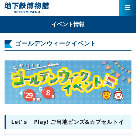
イベント情報
ゴールデンウィークイベント
Let’ｓ Play! ご当地ピンズ&カプセルトイ