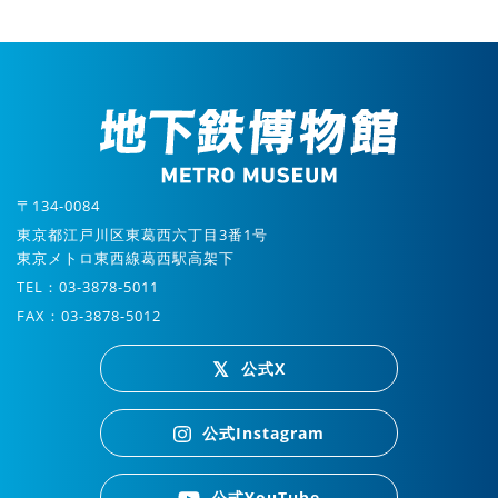
〒134-0084
東京都江戸川区東葛西六丁目3番1号
東京メトロ東西線葛西駅高架下
TEL：03-3878-5011
FAX：03-3878-5012
公式X
公式Instagram
公式YouTube