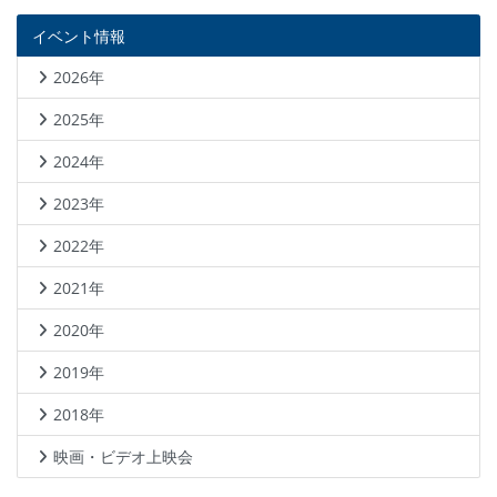
イベント情報
2026年
2025年
2024年
2023年
2022年
2021年
2020年
2019年
2018年
映画・ビデオ上映会