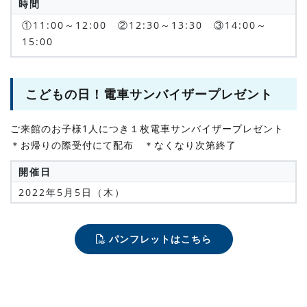
時間
①11:00～12:00 ②12:30～13:30 ③14:00～
15:00
こどもの日！電車サンバイザープレゼント
ご来館のお子様1人につき１枚電車サンバイザープレゼント
＊お帰りの際受付にて配布 ＊なくなり次第終了
開催日
2022年5月5日（木）
パンフレットはこちら