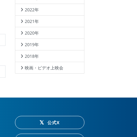
2022年
。
2021年
2020年
2019年
2018年
映画・ビデオ上映会
公式X