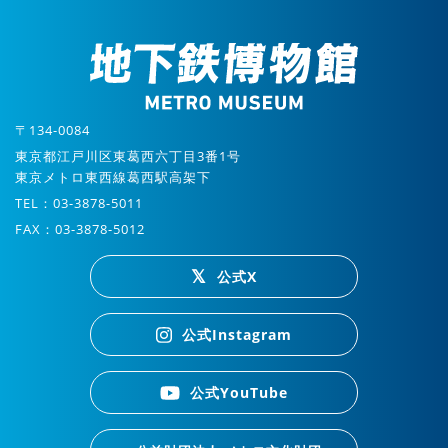
〒134-0084
東京都江戸川区東葛西六丁目3番1号
東京メトロ東西線葛西駅高架下
TEL：03-3878-5011
FAX：03-3878-5012
公式X
公式Instagram
公式YouTube