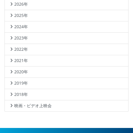
2026年
2025年
2024年
2023年
2022年
2021年
2020年
2019年
2018年
映画・ビデオ上映会