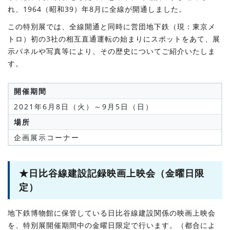
れ、1964（昭和39）年8月に全線が開通しました。
この特別展では、全線開通と同時に営団地下鉄（現：東京メ
トロ）初の3社の相互直通運転の始まりにスポットをあて、展
示パネルや写真等により、その歴史についてご紹介いたしま
す。
開催期間
2021年6月8日（火）～9月5日（日）
場所
企画展示コーナー
★日比谷線建設記録映画上映会（金曜日限
定）
地下鉄博物館に保管している日比谷線建設関係の映画上映会
を、特別展開催期間中の金曜日限定で行います。（都合によ