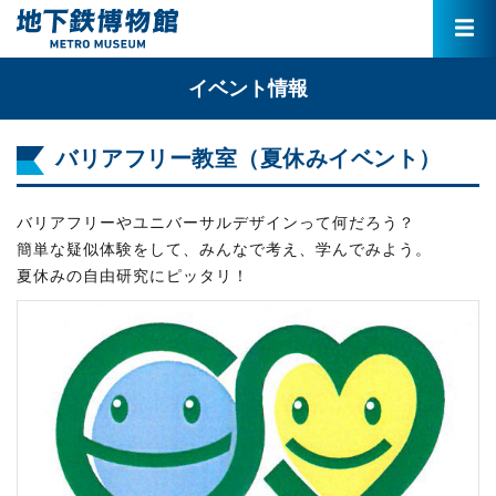
イベント情報
バリアフリー教室（夏休みイベント）
バリアフリーやユニバーサルデザインって何だろう？
簡単な疑似体験をして、みんなで考え、学んでみよう。
夏休みの自由研究にピッタリ！