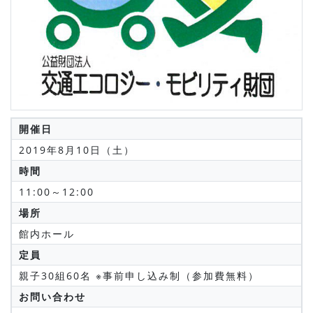
開催日
2019年8月10日（土）
時間
11:00～12:00
場所
館内ホール
定員
親子30組60名 ※事前申し込み制（参加費無料）
お問い合わせ