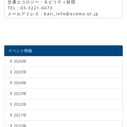
交通エコロジー・モビリティ財団
TEL：03-3221-6673
メールアドレス：bari_info@ecomo.or.jp
イベント情報
2026年
2025年
2024年
2023年
2022年
2021年
2020年