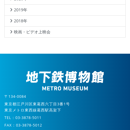
2019年
2018年
映画・ビデオ上映会
〒134-0084
東京都江戸川区東葛西六丁目3番1号
東京メトロ東西線葛西駅高架下
TEL：03-3878-5011
FAX：03-3878-5012