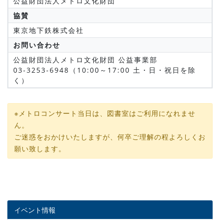
公益財団法人メトロ文化財団
協賛
東京地下鉄株式会社
お問い合わせ
公益財団法人メトロ文化財団 公益事業部
03-3253-6948（10:00～17:00 土・日・祝日を除
く）
※メトロコンサート当日は、図書室はご利用になれませ
ん。
ご迷惑をおかけいたしますが、何卒ご理解の程よろしくお
願い致します。
イベント情報