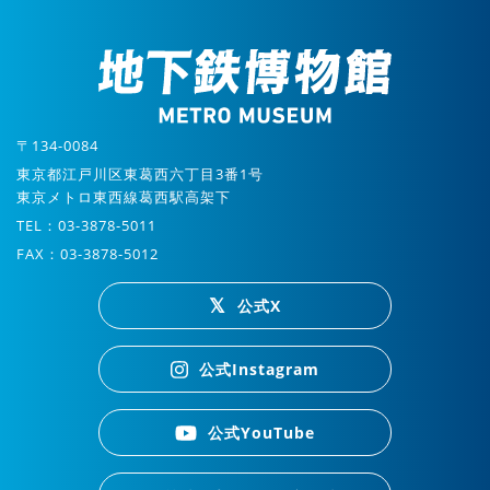
〒134-0084
東京都江戸川区東葛西六丁目3番1号
東京メトロ東西線葛西駅高架下
TEL：03-3878-5011
FAX：03-3878-5012
公式X
公式Instagram
公式YouTube