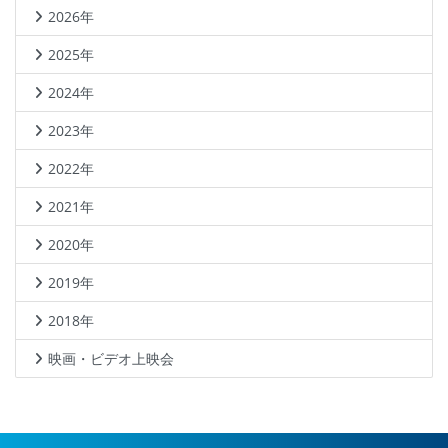
2026年
2025年
2024年
2023年
2022年
2021年
2020年
2019年
2018年
映画・ビデオ上映会