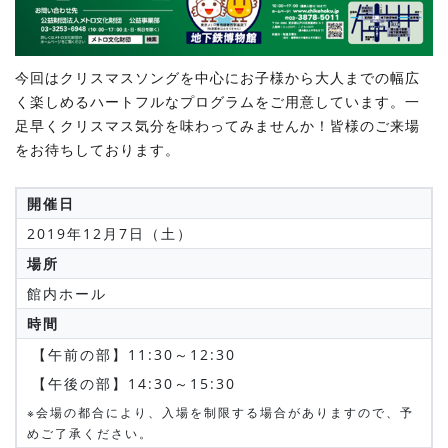
今回はクリスマスソングを中心にお子様から大人までの幅広
く楽しめるハートフルなプログラムをご用意しています。一
足早くクリスマス気分を味わってみませんか！皆様のご来場
をお待ちしております。
開催日
2019年12月7日（土）
場所
館内ホール
時間
【午前の部】11:30～12:30
【午後の部】14:30～15:30
※会場の都合により、入場を制限する場合がありますので、予
めご了承ください。