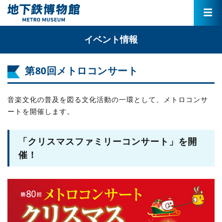
イベント情報
第80回メトロコンサート
音楽文化の普及を図る文化活動の一環として、メトロコンサ
ートを開催します。
「クリスマスファミリーコンサート」を開
催！